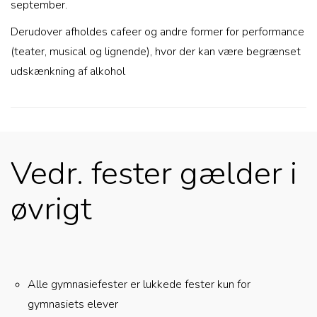
september.
Derudover afholdes cafeer og andre former for performance
(teater, musical og lignende), hvor der kan være begrænset
udskænkning af alkohol
Vedr. fester gælder i
øvrigt
Alle gymnasiefester er lukkede fester kun for
gymnasiets elever