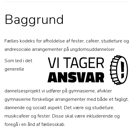
Baggrund
Fælles kodeks for afholdelse af fester, cafeer, studieture og
andresociale arrangementer på ungdomsuddannelser.
Som led i det
generelle
dannelsesprojekt vi udfører på gymnasierne, afvikler
gymnasierne forskellige arrangementer med både et fagligt,
dannende og socialt aspekt. Det være sig studieture,
musikcafeer og fester. Disse skal være inkluderende og
foregå i en ånd af fællesskab.