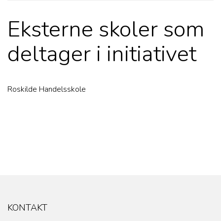
Eksterne skoler som
deltager i initiativet
Roskilde Handelsskole
KONTAKT