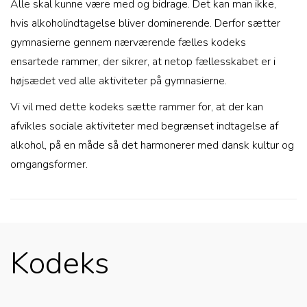
Alle skal kunne være med og bidrage. Det kan man ikke,
hvis alkoholindtagelse bliver dominerende. Derfor sætter
gymnasierne gennem nærværende fælles kodeks
ensartede rammer, der sikrer, at netop fællesskabet er i
højsædet ved alle aktiviteter på gymnasierne.
Vi vil med dette kodeks sætte rammer for, at der kan
afvikles sociale aktiviteter med begrænset indtagelse af
alkohol, på en måde så det harmonerer med dansk kultur og
omgangsformer.
Kodeks