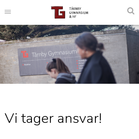
Vi tager ansvar!