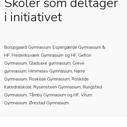
Skoler som deltager
i initiativet
Borupgaard Gymnasium, Espergærde Gymnasium &
HF, Frederiksværk Gymnasium og HF, Gefion
Gymnasium, Gladsaxe gymnasium, Greve
gymnasium, Himmelev Gymnasium, Nørre
Gymnasium, Roskilde Gymnasium, Roskilde
Katedralskole, Rysensteen Gymnasium, Rungsted
Gymnasium, Tårnby Gymnasium og HF, Virum
Gymnasium, Ørestad Gymnasium