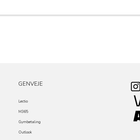
GENVEJE
Lectio
M365
Gymbetaling
Outlook