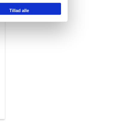
Tillad alle