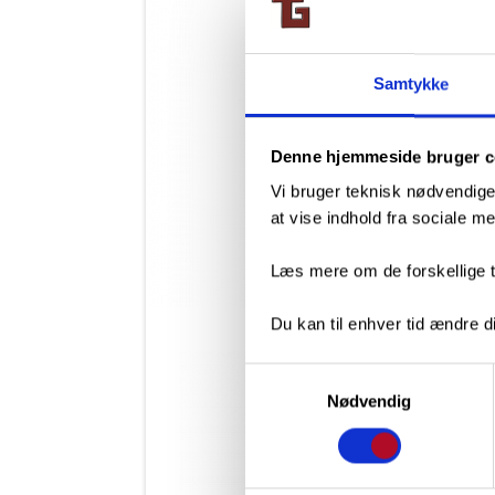
Samtykke
Denne hjemmeside bruger c
Vi bruger teknisk nødvendige
at vise indhold fra sociale 
Læs mere om de forskellige t
Du kan til enhver tid ændre di
Samtykkevalg
Nødvendig