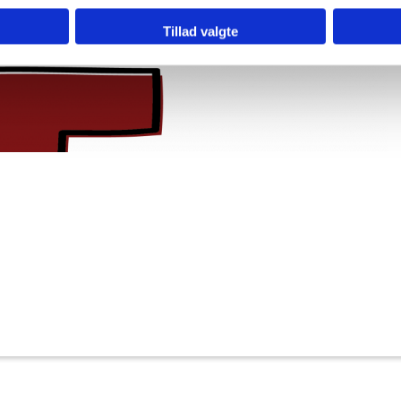
Tillad valgte