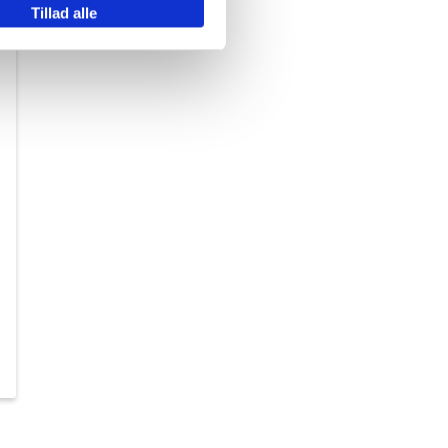
Tillad alle