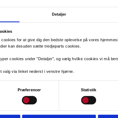
Detaljer
ookies
 cookies for at give dig den bedste oplevelse på vores hjemmesid
medier kan desuden sætte tredjeparts cookies.
yper cookies under ”Detaljer”, og vælg hvilke cookies vi må ben
t valg via linket nederst i venstre hjørne.
Præferencer
Statistik