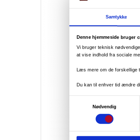
Samtykke
Denne hjemmeside bruger c
Vi bruger teknisk nødvendige
at vise indhold fra sociale 
Læs mere om de forskellige t
Du kan til enhver tid ændre di
Samtykkevalg
Nødvendig