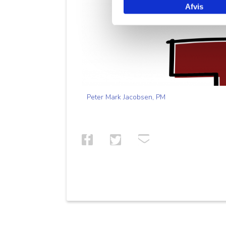
Afvis
Peter Mark Jacobsen, PM