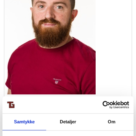
Samtykke
Detaljer
Om