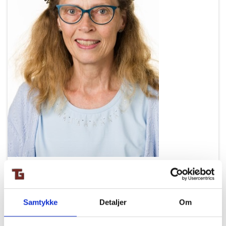
Samtykke
Detaljer
Om