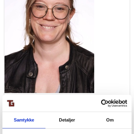
Samtykke
Detaljer
Om