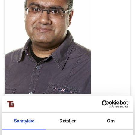
Samtykke
Detaljer
Om