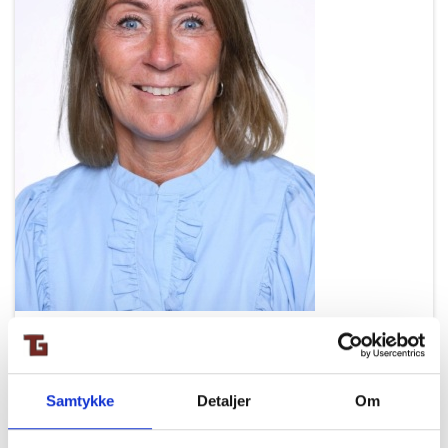
Samtykke
Detaljer
Om