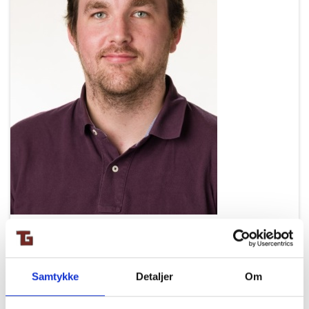
Samtykke
Detaljer
Om