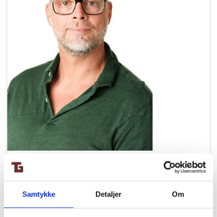
Samtykke
Detaljer
Om