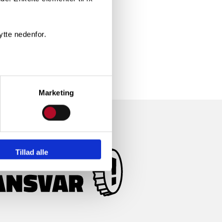
ytte nedenfor.
Marketing
Tillad alle