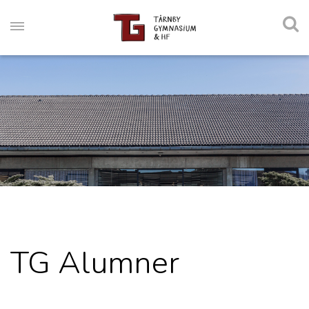
TG Alumner