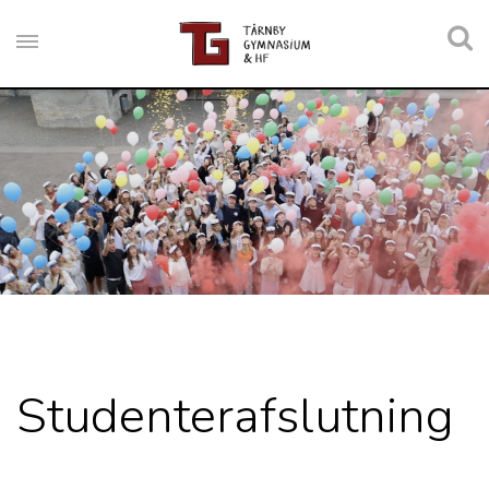
Studenterafslutning