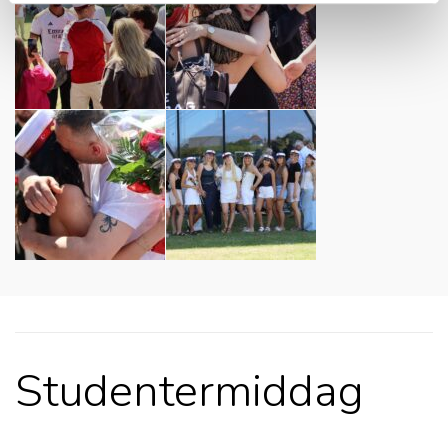
Studentermiddag