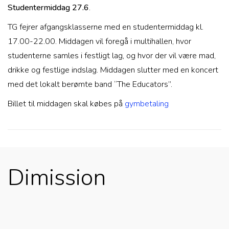
Studentermiddag
27.6
.
TG fejrer afgangsklasserne med en studentermiddag kl.
17.00-22.00. Middagen vil foregå i multihallen, hvor
studenterne samles i festligt lag, og hvor der vil være mad,
drikke og festlige indslag. Middagen slutter med en koncert
med det lokalt berømte band “The Educators”.
Billet til middagen skal købes på
gymbetaling
Dimission