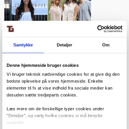
Samtykke
Detaljer
Om
Denne hjemmeside bruger cookies
Vi bruger teknisk nødvendige cookies for at give dig den
bedste oplevelse på vores hjemmeside. Enkelte
elementer til fx at vise indhold fra sociale medier kan
desuden sætte tredjeparts cookies.
Læs mere om de forskellige typer cookies under
”Detaljer”, og vælg hvilke cookies vi må benytte
nedenfor.