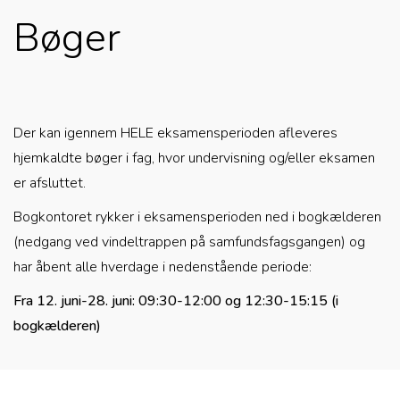
Bøger
Der kan igennem HELE eksamensperioden afleveres
hjemkaldte bøger i fag, hvor undervisning og/eller eksamen
er afsluttet.
Bogkontoret rykker i eksamensperioden ned i bogkælderen
(nedgang ved vindeltrappen på samfundsfagsgangen) og
har åbent alle hverdage i nedenstående periode:
Fra 12. juni-28. juni: 09:30-12:00 og 12:30-15:15 (i
bogkælderen)