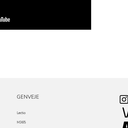
GENVEJE
Lectio
M365