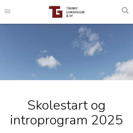
Skolestart og
introprogram 2025