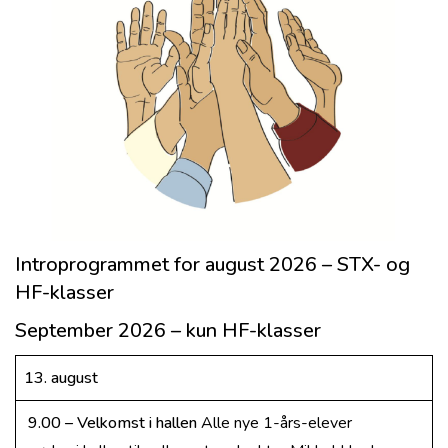
Introprogrammet for august 2026 – STX- og
HF-klasser
September 2026 – kun HF-klasser
13. august
9.00 – Velkomst i hallen
Alle nye 1-års-elever