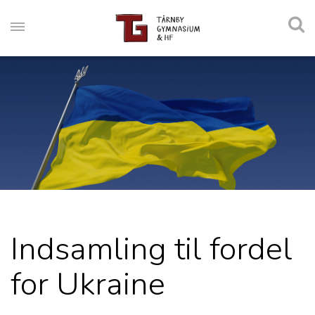
Indsamling til fordel
for Ukraine