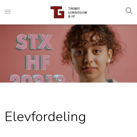
Elevfordeling